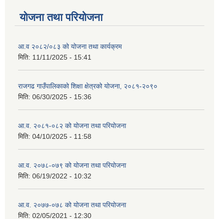
योजना तथा परियोजना
आ.व २०८२/०८३ को योजना तथा कार्यक्रम
मिति:
11/11/2025 - 15:41
राजगढ गाउँपालिकाको शिक्षा क्षेत्रको योजना, २०८१-२०९०
मिति:
06/30/2025 - 15:36
आ.व. २०८१-०८२ को योजना तथा परियोजना
मिति:
04/10/2025 - 11:58
आ.व. २०७८-०७९ को योजना तथा परियोजना
मिति:
06/19/2022 - 10:32
आ.व. २०७७-०७८ को योजना तथा परियोजना
मिति:
02/05/2021 - 12:30