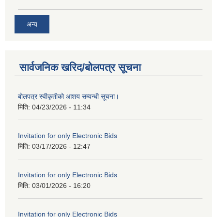
अन्य
सार्वजनिक खरिद/बोलपत्र सूचना
बोलपत्र स्वीकृतीको आशय सम्वन्धी सूचना।
मिति:
04/23/2026 - 11:34
Invitation for only Electronic Bids
मिति:
03/17/2026 - 12:47
Invitation for only Electronic Bids
मिति:
03/01/2026 - 16:20
Invitation for only Electronic Bids