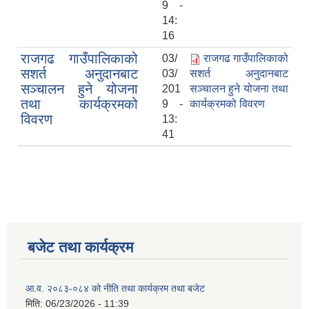
9 -
14:
16
राजगढ गाउँपालिकाको
03/
राजगढ गाउँपालिकाको
सशर्त अनुदानबाट
03/
सशर्त अनुदानबाट
सञ्चालन हुने योजना
201
सञ्चालन हुने योजना तथा
तथा कार्यक्रमको
9 -
कार्यक्रमको विवरण
विवरण
13:
41
बजेट तथा कार्यक्रम
आ.व. २०८३-०८४ को नीति तथा कार्यक्रम तथा बजेट
मिति:
06/23/2026 - 11:39