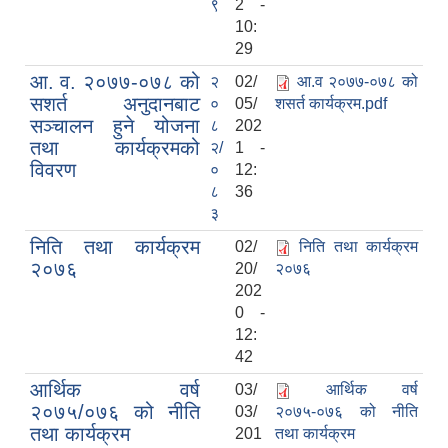
९
2 -
10:
29
आ. व. २०७७-०७८ को
२
02/
आ.व २०७७-०७८ को
सशर्त अनुदानबाट
०
05/
शसर्त कार्यक्रम.pdf
सञ्चालन हुने योजना
८
202
तथा कार्यक्रमको
२/
1 -
विवरण
०
12:
८
36
३
निति तथा कार्यक्रम
02/
निति तथा कार्यक्रम
२०७६
20/
२०७६
202
0 -
12:
42
आर्थिक वर्ष
03/
आर्थिक वर्ष
२०७५/०७६ को नीति
03/
२०७५-०७६ को नीति
तथा कार्यक्रम
201
तथा कार्यक्रम