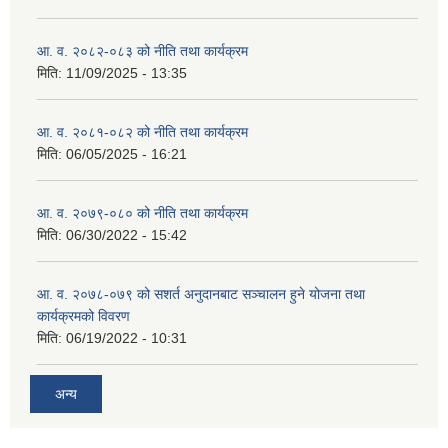
आ. व. २०८२-०८३ को नीति तथा कार्यक्रम
मिति:
11/09/2025 - 13:35
आ. व. २०८१-०८२ को नीति तथा कार्यक्रम
मिति:
06/05/2025 - 16:21
आ. व. २०७९-०८० को नीति तथा कार्यक्रम
मिति:
06/30/2022 - 15:42
आ. व. २०७८-०७९ को सशर्त अनुदानबाट सञ्चालन हुने योजना तथा
कार्यक्रमको विवरण
मिति:
06/19/2022 - 10:31
अन्य