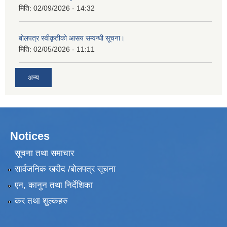
मिति:
02/09/2026 - 14:32
बोलपत्र स्वीकृतीको आसय सम्वन्धी सूचना।
मिति:
02/05/2026 - 11:11
अन्य
Notices
सूचना तथा समाचार
सार्वजनिक खरीद /बोलपत्र सूचना
एन, कानुन तथा निर्देशिका
कर तथा शुल्कहरु