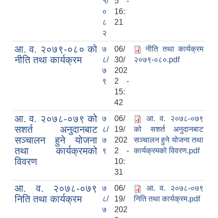
१/
5 -
०
16:
८
21
२
आ. व. २०७९-०८० को
७
06/
नीति तथा कार्यक्रम
नीति तथा कार्यक्रम
८/
30/
२०७९-०८०.pdf
७
202
९
2 -
15:
42
आ. व. २०७८-०७९ को
७
06/
आ. व. २०७८-०७९
सशर्त अनुदानबाट
८/
19/
को सशर्त अनुदानबाट
सञ्चालन हुने योजना
७
202
सञ्चालन हुने योजना तथा
तथा कार्यक्रमको
९
2 -
कार्यक्रमको विवरण.pdf
विवरण
10:
31
आ. व. २०७८-०७९
७
06/
आ. व. २०७८-०७९
निति तथा कार्यक्रम
८/
19/
निति तथा कार्यक्रम.pdf
७
202