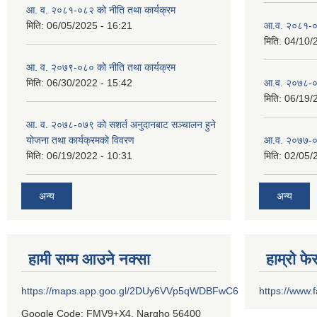
आ. व. २०८१-०८२ को नीति तथा कार्यक्रम
मिति:
06/05/2025 - 16:21
आ.व. २०८१-०
मिति:
04/10/
आ. व. २०७९-०८० को नीति तथा कार्यक्रम
मिति:
06/30/2022 - 15:42
आ.व. २०७८-०
मिति:
06/19/
आ. व. २०७८-०७९ को सशर्त अनुदानबाट सञ्चालन हुने
योजना तथा कार्यक्रमको विवरण
आ.व. २०७७-०
मिति:
06/19/2022 - 10:31
मिति:
02/05/
अन्य
अन्य
हामी सम्म आउने नक्सा
हाम्रो फ
https://maps.app.goo.gl/2DUy6VVp5qWDBFwC6
https://www
Google Code: FMV9+X4, Nargho 56400