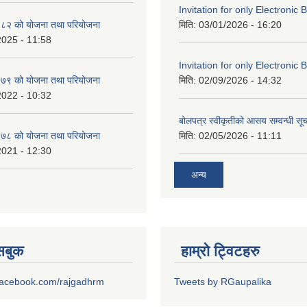
Invitation for only Electronic 
८२ को योजना तथा परियोजना
मिति:
03/01/2026 - 16:20
2025 - 11:58
Invitation for only Electronic 
७९ को योजना तथा परियोजना
मिति:
02/09/2026 - 14:32
2022 - 10:32
बोलपत्र स्वीकृतीको आसय सम्वन्धी सू
७८ को योजना तथा परियोजना
मिति:
02/05/2026 - 11:11
2021 - 12:30
अन्य
ेसबुक
हाम्रो ट्विटहरु
.facebook.com/rajgadhrm
Tweets by RGaupalika