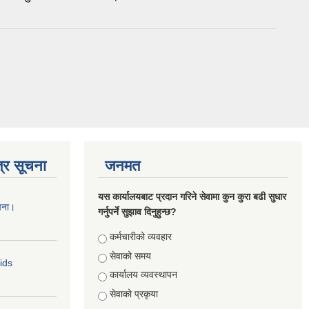
्र सूचना
जनमत
यस कार्यालयबाट प्रदान गरिने सेवामा कुन कुरा बढी सुधार
चना।
गर्नुपर्ने सुझाव दिनुहुन्छ?
Choices
कर्मचारीको व्यवहार
सेवाको समय
Bids
कार्यालय व्यवस्थापन
सेवाको प्रकृया