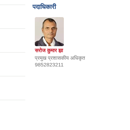
पदाधिकारी
सरोज कुमार झा
प्रमुख प्रशासकीय अधिकृत
।
9852823211