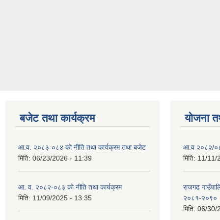
बजेट तथा कार्यक्रम
योजना त
आ.व. २०८३-०८४ को नीति तथा कार्यक्रम तथा बजेट
आ.व २०८२/०८३
मिति:
06/23/2026 - 11:39
मिति:
11/11/
आ. व. २०८२-०८३ को नीति तथा कार्यक्रम
राजगढ गाउँपालि
मिति:
11/09/2025 - 13:35
२०८१-२०९०
मिति:
06/30/