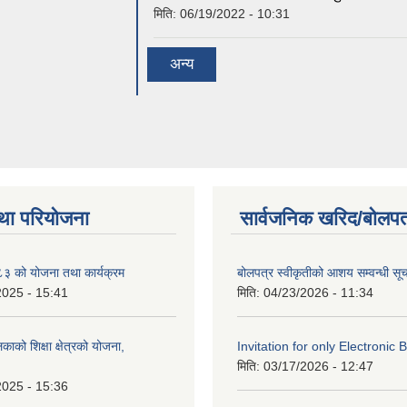
मिति:
06/19/2022 - 10:31
अन्य
था परियोजना
सार्वजनिक खरिद/बोलपत
 को योजना तथा कार्यक्रम
बोलपत्र स्वीकृतीको आशय सम्वन्धी सू
2025 - 15:41
मिति:
04/23/2026 - 11:34
काको शिक्षा क्षेत्रको योजना,
Invitation for only Electronic 
मिति:
03/17/2026 - 12:47
2025 - 15:36