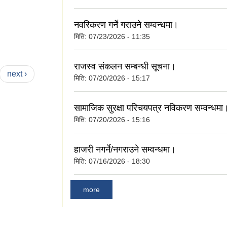
नवरिकरण गर्ने गराउने सम्वन्धमा।
मिति:
07/23/2026 - 11:35
राजस्व संकलन सम्बन्धी सूचना।
next ›
मिति:
07/20/2026 - 15:17
सामाजिक सुरक्षा परिचयपत्र नविकरण सम्वन्धमा
मिति:
07/20/2026 - 15:16
हाजरी नगर्ने/नगराउने सम्वन्धमा।
मिति:
07/16/2026 - 18:30
more