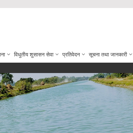
जना
विधुतीय शुसासन सेवा
प्रतिवेदन
सूचना तथा जानकारी