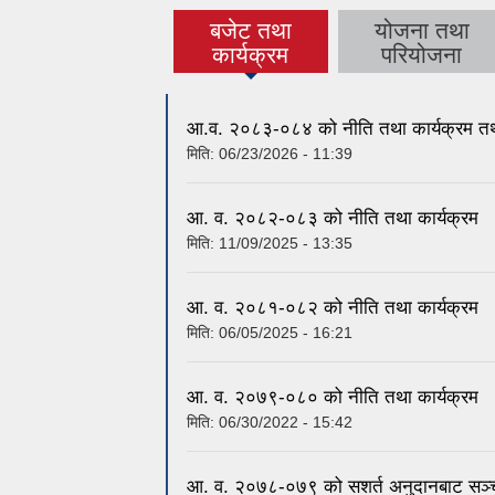
बजेट तथा
योजना तथा
(active tab)
कार्यक्रम
परियोजना
आ.व. २०८३-०८४ को नीति तथा कार्यक्रम त
मिति:
06/23/2026 - 11:39
आ. व. २०८२-०८३ को नीति तथा कार्यक्रम
मिति:
11/09/2025 - 13:35
आ. व. २०८१-०८२ को नीति तथा कार्यक्रम
मिति:
06/05/2025 - 16:21
आ. व. २०७९-०८० को नीति तथा कार्यक्रम
मिति:
06/30/2022 - 15:42
आ. व. २०७८-०७९ को सशर्त अनुदानबाट सञ्चा