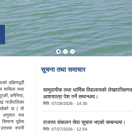
सूचना तथा समाचार
ो दक्षिणपूर्वी
ीय मामिला तथा
सामुदायीक तथा धार्मिक विद्यलायको लेखापरिक्षण
ट्की, बनैनिया,
आशयपत्र पेश गर्ने सम्वन्धमा।
जगढ गाउँपालिका
मिति:
07/28/2026 - 14:30
रहेको छ | यो
ा अनुसार यस
िमाना पूर्वमा
राजस्व संकलन सेवा सुचारु भएको सम्बन्धमा।
उत्तरमा रुपनी
मिति:
07/27/2026 - 12:54