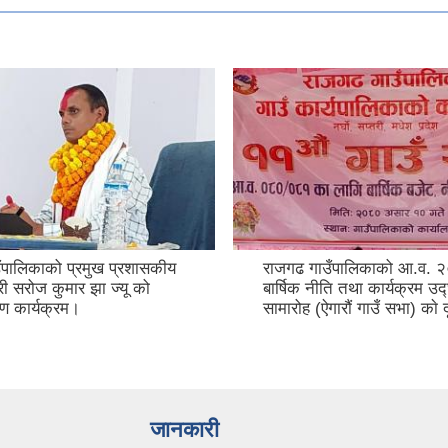
ँपालिकाको प्रमुख प्रशासकीय
राजगढ गाउँपालिकाको आ.व.
ी सरोज कुमार झा ज्यू को
बार्षिक नीति तथा कार्यक्रम उ
ण कार्यक्रम।
सामारोह (ऐगारौं गाउँ सभा) काे 
जानकारी