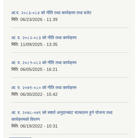
आ.व. २०८३-०८४ को नीति तथा कार्यक्रम तथा बजेट
मिति:
06/23/2026 - 11:39
आ. व. २०८२-०८३ को नीति तथा कार्यक्रम
मिति:
11/09/2025 - 13:35
आ. व. २०८१-०८२ को नीति तथा कार्यक्रम
मिति:
06/05/2025 - 16:21
आ. व. २०७९-०८० को नीति तथा कार्यक्रम
मिति:
06/30/2022 - 15:42
आ. व. २०७८-०७९ को सशर्त अनुदानबाट सञ्चालन हुने योजना तथा
कार्यक्रमको विवरण
मिति:
06/19/2022 - 10:31