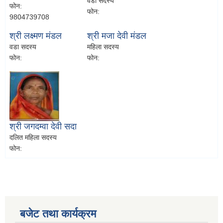
वडा सदस्य
फोन:
फोन:
9804739708
श्री लक्ष्मण मंडल
श्री मजा देवी मंडल
वडा सदस्य
महिला सदस्य
फोन:
फोन:
श्री जगदम्वा देवी सदा
दलित महिला सदस्य
फोन:
बजेट तथा कार्यक्रम