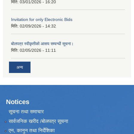
मिति:
03/01/2026 - 16:20
Invitation for only Electronic Bids
मिति:
02/09/2026 - 14:32
बोलपत्र स्वीकृतीको आसय सम्वन्धी सूचना।
मिति:
02/05/2026 - 11:11
अन्य
Notices
सूचना तथा समाचार
सार्वजनिक खरीद /बोलपत्र सूचना
एन, कानुन तथा निर्देशिका