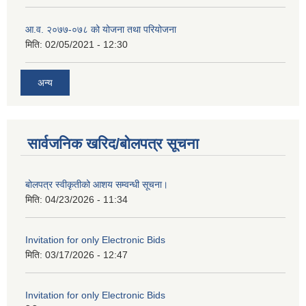
आ.व. २०७७-०७८ को योजना तथा परियोजना
मिति:
02/05/2021 - 12:30
अन्य
सार्वजनिक खरिद/बोलपत्र सूचना
बोलपत्र स्वीकृतीको आशय सम्वन्धी सूचना।
मिति:
04/23/2026 - 11:34
Invitation for only Electronic Bids
मिति:
03/17/2026 - 12:47
Invitation for only Electronic Bids