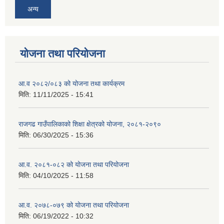
अन्य
योजना तथा परियोजना
आ.व २०८२/०८३ को योजना तथा कार्यक्रम
मिति:
11/11/2025 - 15:41
राजगढ गाउँपालिकाको शिक्षा क्षेत्रको योजना, २०८१-२०९०
मिति:
06/30/2025 - 15:36
आ.व. २०८१-०८२ को योजना तथा परियोजना
मिति:
04/10/2025 - 11:58
आ.व. २०७८-०७९ को योजना तथा परियोजना
मिति:
06/19/2022 - 10:32