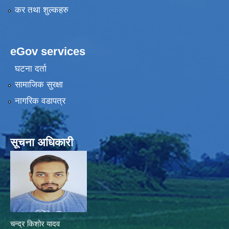
कर तथा शुल्कहरु
eGov services
घटना दर्ता
सामाजिक सुरक्षा
नागरिक वडापत्र
सूचना अधिकारी
चन्द्र किशोर यादव