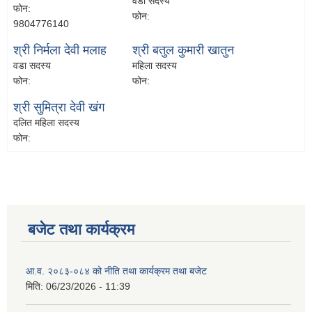
वडा सदस्य
फोन:
फोन:
9804776140
श्री निर्मला देवी मलाह
श्री बतुल कुमारी खातुन
वडा सदस्य
महिला सदस्य
फोन:
फोन:
श्री सुमित्रा देवी खंग
दलित महिला सदस्य
फोन:
बजेट तथा कार्यक्रम
आ.व. २०८३-०८४ को नीति तथा कार्यक्रम तथा बजेट
मिति:
06/23/2026 - 11:39