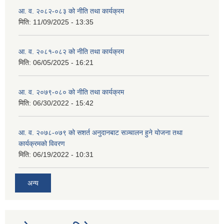
आ. व. २०८२-०८३ को नीति तथा कार्यक्रम
मिति:
11/09/2025 - 13:35
आ. व. २०८१-०८२ को नीति तथा कार्यक्रम
मिति:
06/05/2025 - 16:21
आ. व. २०७९-०८० को नीति तथा कार्यक्रम
मिति:
06/30/2022 - 15:42
आ. व. २०७८-०७९ को सशर्त अनुदानबाट सञ्चालन हुने योजना तथा
कार्यक्रमको विवरण
मिति:
06/19/2022 - 10:31
अन्य