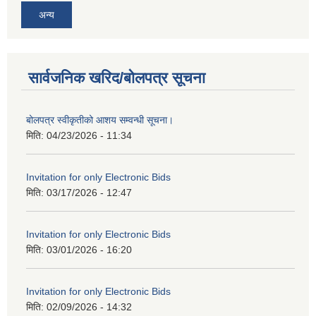
अन्य
सार्वजनिक खरिद/बोलपत्र सूचना
बोलपत्र स्वीकृतीको आशय सम्वन्धी सूचना।
मिति:
04/23/2026 - 11:34
Invitation for only Electronic Bids
मिति:
03/17/2026 - 12:47
Invitation for only Electronic Bids
मिति:
03/01/2026 - 16:20
Invitation for only Electronic Bids
मिति:
02/09/2026 - 14:32