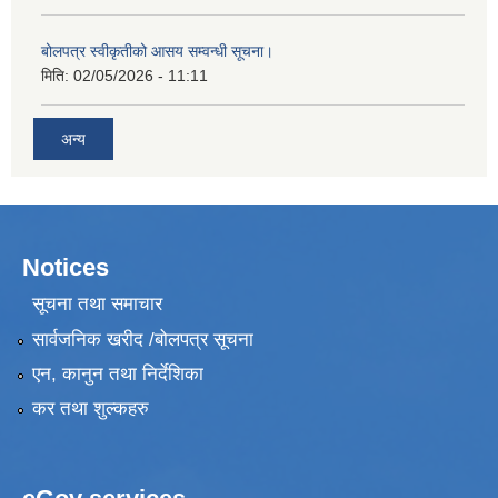
बोलपत्र स्वीकृतीको आसय सम्वन्धी सूचना।
मिति:
02/05/2026 - 11:11
अन्य
Notices
सूचना तथा समाचार
सार्वजनिक खरीद /बोलपत्र सूचना
एन, कानुन तथा निर्देशिका
कर तथा शुल्कहरु