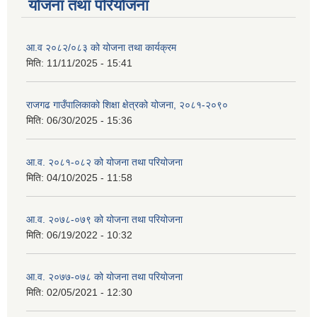
योजना तथा परियोजना
आ.व २०८२/०८३ को योजना तथा कार्यक्रम
मिति:
11/11/2025 - 15:41
राजगढ गाउँपालिकाको शिक्षा क्षेत्रको योजना, २०८१-२०९०
मिति:
06/30/2025 - 15:36
आ.व. २०८१-०८२ को योजना तथा परियोजना
मिति:
04/10/2025 - 11:58
आ.व. २०७८-०७९ को योजना तथा परियोजना
मिति:
06/19/2022 - 10:32
आ.व. २०७७-०७८ को योजना तथा परियोजना
मिति:
02/05/2021 - 12:30