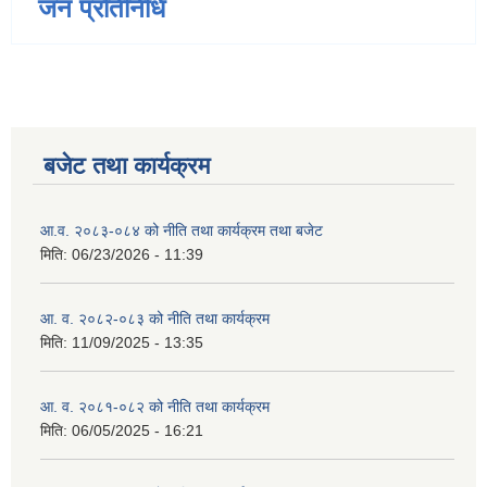
जन प्रतिनिधि
बजेट तथा कार्यक्रम
आ.व. २०८३-०८४ को नीति तथा कार्यक्रम तथा बजेट
मिति:
06/23/2026 - 11:39
आ. व. २०८२-०८३ को नीति तथा कार्यक्रम
मिति:
11/09/2025 - 13:35
आ. व. २०८१-०८२ को नीति तथा कार्यक्रम
मिति:
06/05/2025 - 16:21