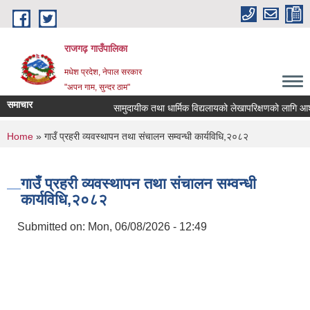
Skip to main content
राजगढ़ गाउँपालिका
मधेश प्रदेश, नेपाल सरकार
"अपन गाम, सुन्दर ठाम"
समाचार
सामुदायीक तथा धार्मिक विद्यलायको लेखापरिक्षणको लागि आशयपत्
You are here
Home
» गाउँ प्रहरी व्यवस्थापन तथा संचालन सम्वन्धी कार्यविधि,२०८२
गाउँ प्रहरी व्यवस्थापन तथा संचालन सम्वन्धी
कार्यविधि,२०८२
Submitted on:
Mon, 06/08/2026 - 12:49