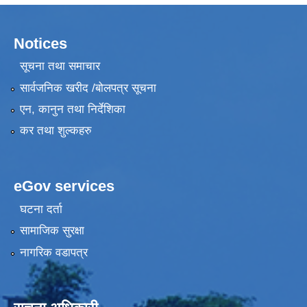
Notices
सूचना तथा समाचार
सार्वजनिक खरीद /बोलपत्र सूचना
एन, कानुन तथा निर्देशिका
कर तथा शुल्कहरु
eGov services
घटना दर्ता
सामाजिक सुरक्षा
नागरिक वडापत्र