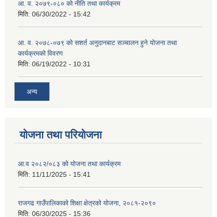
आ. व. २०७९-०८० को नीति तथा कार्यक्रम
मिति:
06/30/2022 - 15:42
आ. व. २०७८-०७९ को सशर्त अनुदानबाट सञ्चालन हुने योजना तथा
कार्यक्रमको विवरण
मिति:
06/19/2022 - 10:31
अन्य
योजना तथा परियोजना
आ.व २०८२/०८३ को योजना तथा कार्यक्रम
मिति:
11/11/2025 - 15:41
राजगढ गाउँपालिकाको शिक्षा क्षेत्रको योजना, २०८१-२०९०
मिति:
06/30/2025 - 15:36