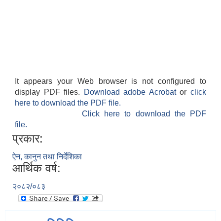
It appears your Web browser is not configured to
display PDF files.
Download adobe Acrobat
or
click
here to download the PDF file.
Click here to download the PDF
file.
प्रकार:
ऐन, कानुन तथा निर्देशिका
आर्थिक वर्ष:
२०८२/०८३