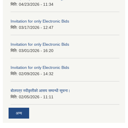
मिति:
04/23/2026 - 11:34
Invitation for only Electronic Bids
मिति:
03/17/2026 - 12:47
Invitation for only Electronic Bids
मिति:
03/01/2026 - 16:20
Invitation for only Electronic Bids
मिति:
02/09/2026 - 14:32
बोलपत्र स्वीकृतीको आसय सम्वन्धी सूचना।
मिति:
02/05/2026 - 11:11
अन्य