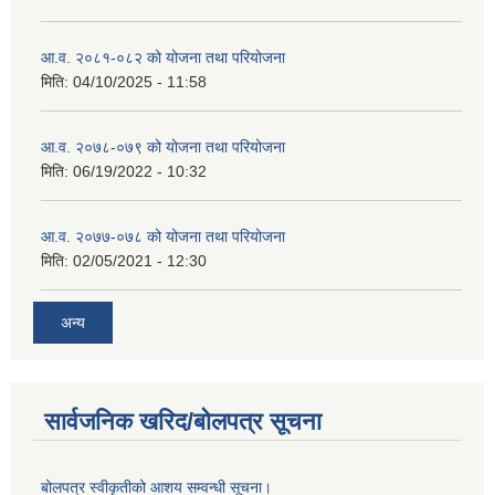
आ.व. २०८१-०८२ को योजना तथा परियोजना
मिति:
04/10/2025 - 11:58
आ.व. २०७८-०७९ को योजना तथा परियोजना
मिति:
06/19/2022 - 10:32
आ.व. २०७७-०७८ को योजना तथा परियोजना
मिति:
02/05/2021 - 12:30
अन्य
सार्वजनिक खरिद/बोलपत्र सूचना
बोलपत्र स्वीकृतीको आशय सम्वन्धी सूचना।