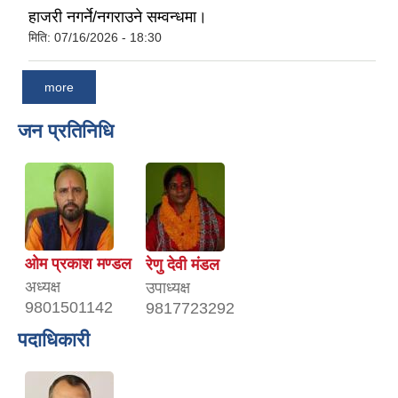
हाजरी नगर्ने/नगराउने सम्वन्धमा।
मिति:
07/16/2026 - 18:30
more
जन प्रतिनिधि
ओम प्रकाश मण्डल
रेणु देवी मंडल
अध्यक्ष
उपाध्यक्ष
9801501142
9817723292
पदाधिकारी