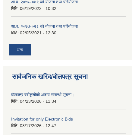
आ.व. २०७८-०७९ को योजना तथा परियोजना
मिति:
06/19/2022 - 10:32
आ.व. २०७७-०७८ को योजना तथा परियोजना
मिति:
02/05/2021 - 12:30
अन्य
सार्वजनिक खरिद/बोलपत्र सूचना
बोलपत्र स्वीकृतीको आशय सम्वन्धी सूचना।
मिति:
04/23/2026 - 11:34
Invitation for only Electronic Bids
मिति:
03/17/2026 - 12:47