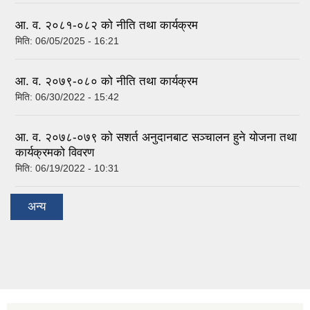
आ. व. २०८१-०८२ को नीति तथा कार्यक्रम
मिति:
06/05/2025 - 16:21
आ. व. २०७९-०८० को नीति तथा कार्यक्रम
मिति:
06/30/2022 - 15:42
आ. व. २०७८-०७९ को सशर्त अनुदानबाट सञ्चालन हुने योजना तथा
कार्यक्रमको विवरण
मिति:
06/19/2022 - 10:31
अन्य