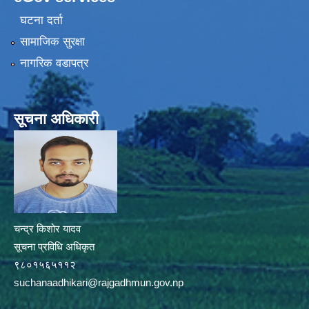
घटना दर्ता
सामाजिक सुरक्षा
नागरिक वडापत्र
सूचना अधिकारी
चन्द्र किशोर यादव
सूचना प्रविधि अधिकृत
९८०१५६५११२
suchanaadhikari@rajgadhmun.gov.np