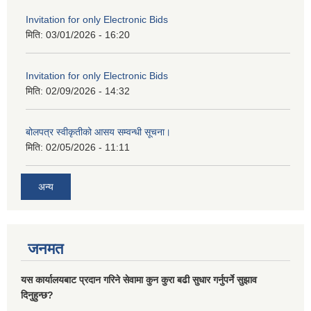
Invitation for only Electronic Bids
मिति:
03/01/2026 - 16:20
Invitation for only Electronic Bids
मिति:
02/09/2026 - 14:32
बोलपत्र स्वीकृतीको आसय सम्वन्धी सूचना।
मिति:
02/05/2026 - 11:11
अन्य
जनमत
यस कार्यालयबाट प्रदान गरिने सेवामा कुन कुरा बढी सुधार गर्नुपर्ने सुझाव
दिनुहुन्छ?