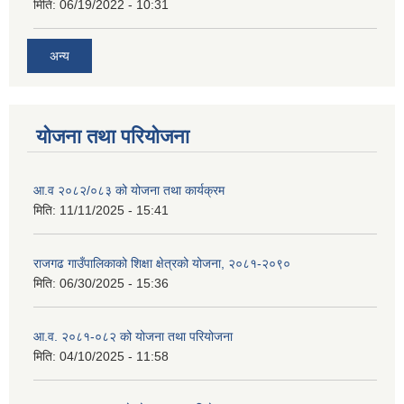
मिति:
06/19/2022 - 10:31
अन्य
योजना तथा परियोजना
आ.व २०८२/०८३ को योजना तथा कार्यक्रम
मिति:
11/11/2025 - 15:41
राजगढ गाउँपालिकाको शिक्षा क्षेत्रको योजना, २०८१-२०९०
मिति:
06/30/2025 - 15:36
आ.व. २०८१-०८२ को योजना तथा परियोजना
मिति:
04/10/2025 - 11:58