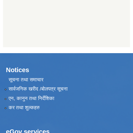
Notices
सूचना तथा समाचार
सार्वजनिक खरीद /बोलपत्र सूचना
एन, कानुन तथा निर्देशिका
कर तथा शुल्कहरु
eGov services