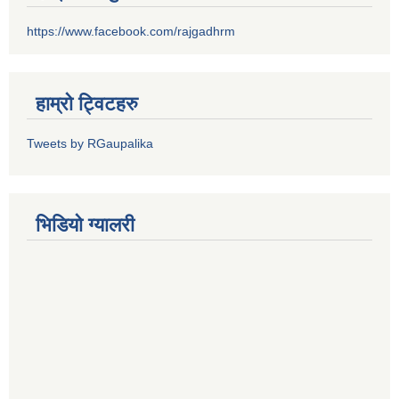
https://www.facebook.com/rajgadhrm
हाम्रो ट्विटहरु
Tweets by RGaupalika
भिडियो ग्यालरी