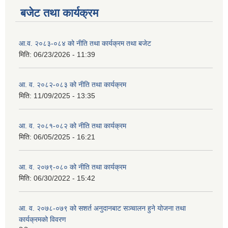
बजेट तथा कार्यक्रम
आ.व. २०८३-०८४ को नीति तथा कार्यक्रम तथा बजेट
मिति:
06/23/2026 - 11:39
आ. व. २०८२-०८३ को नीति तथा कार्यक्रम
मिति:
11/09/2025 - 13:35
आ. व. २०८१-०८२ को नीति तथा कार्यक्रम
मिति:
06/05/2025 - 16:21
आ. व. २०७९-०८० को नीति तथा कार्यक्रम
मिति:
06/30/2022 - 15:42
आ. व. २०७८-०७९ को सशर्त अनुदानबाट सञ्चालन हुने योजना तथा
कार्यक्रमको विवरण