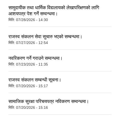
सामुदायीक तथा धार्मिक विद्यलायको लेखापरिक्षणको लागि
आशयपत्र पेश गर्ने सम्वन्धमा।
मिति:
07/28/2026 - 14:30
राजस्व संकलन सेवा सुचारु भएको सम्बन्धमा।
मिति:
07/27/2026 - 12:54
नवरिकरण गर्ने गराउने सम्वन्धमा।
मिति:
07/23/2026 - 11:35
राजस्व संकलन सम्बन्धी सूचना।
मिति:
07/20/2026 - 15:17
सामाजिक सुरक्षा परिचयपत्र नविकरण सम्वन्धमा।
मिति:
07/20/2026 - 15:16