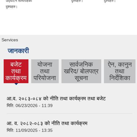
उद्घाटन सामारोहकाे
दृश्यहरु।
दृश्यहरु।
दृश्यहरु।
Services
जानकारी
बजेट
योजना
सार्वजनिक
ऐन, कानुन
तथा
तथा
खरिद/ बोलपत्र
तथा
(active
कार्यक्रम
परियोजना
सूचना
निर्देशिका
tab)
आ.व. २०८३-०८४ को नीति तथा कार्यक्रम तथा बजेट
मिति:
06/23/2026 - 11:39
आ. व. २०८२-०८३ को नीति तथा कार्यक्रम
मिति:
11/09/2025 - 13:35