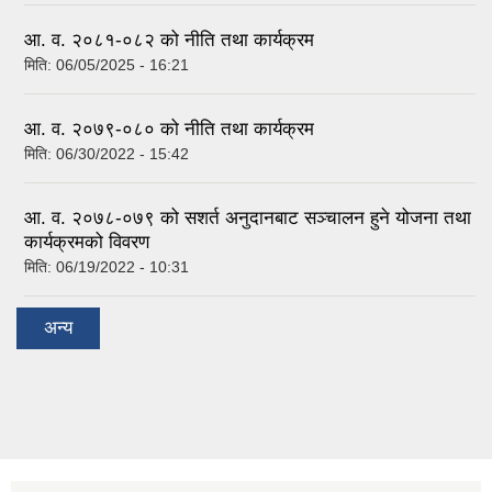
आ. व. २०८१-०८२ को नीति तथा कार्यक्रम
मिति:
06/05/2025 - 16:21
आ. व. २०७९-०८० को नीति तथा कार्यक्रम
मिति:
06/30/2022 - 15:42
आ. व. २०७८-०७९ को सशर्त अनुदानबाट सञ्चालन हुने योजना तथा
कार्यक्रमको विवरण
मिति:
06/19/2022 - 10:31
अन्य