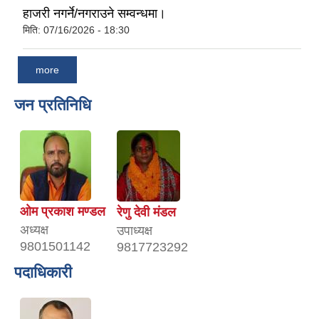
हाजरी नगर्ने/नगराउने सम्वन्धमा।
मिति:
07/16/2026 - 18:30
more
जन प्रतिनिधि
ओम प्रकाश मण्डल
रेणु देवी मंडल
अध्यक्ष
उपाध्यक्ष
9801501142
9817723292
पदाधिकारी