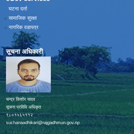
घटना दर्ता
सामाजिक सुरक्षा
नागरिक वडापत्र
सूचना अधिकारी
चन्द्र किशोर यादव
सूचना प्रविधि अधिकृत
९८०१५६५११२
suchanaadhikari@rajgadhmun.gov.np