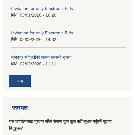
Invitation for only Electronic Bids
मिति:
03/01/2026 - 16:20
Invitation for only Electronic Bids
मिति:
02/09/2026 - 14:32
बोलपत्र स्वीकृतीको आसय सम्वन्धी सूचना।
मिति:
02/05/2026 - 11:11
अन्य
जनमत
यस कार्यालयबाट प्रदान गरिने सेवामा कुन कुरा बढी सुधार गर्नुपर्ने सुझाव
दिनुहुन्छ?