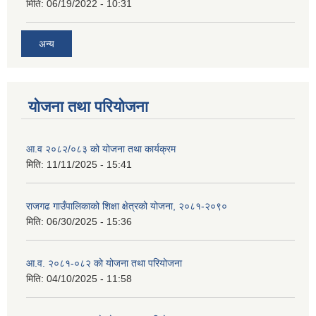
मिति:
06/19/2022 - 10:31
अन्य
योजना तथा परियोजना
आ.व २०८२/०८३ को योजना तथा कार्यक्रम
मिति:
11/11/2025 - 15:41
राजगढ गाउँपालिकाको शिक्षा क्षेत्रको योजना, २०८१-२०९०
मिति:
06/30/2025 - 15:36
आ.व. २०८१-०८२ को योजना तथा परियोजना
मिति:
04/10/2025 - 11:58