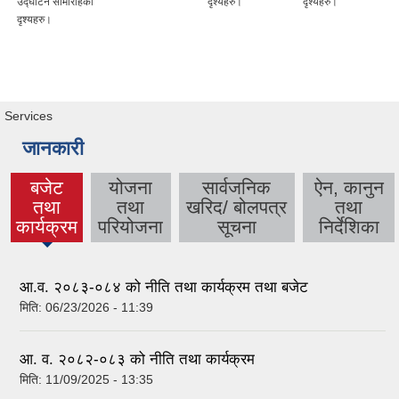
उद्घाटन सामारोहकाे
दृश्यहरु।
दृश्यहरु।
दृश्यहरु।
Services
जानकारी
बजेट
योजना
सार्वजनिक
ऐन, कानुन
तथा
तथा
खरिद/ बोलपत्र
तथा
(active
कार्यक्रम
परियोजना
सूचना
निर्देशिका
tab)
आ.व. २०८३-०८४ को नीति तथा कार्यक्रम तथा बजेट
मिति:
06/23/2026 - 11:39
आ. व. २०८२-०८३ को नीति तथा कार्यक्रम
मिति:
11/09/2025 - 13:35