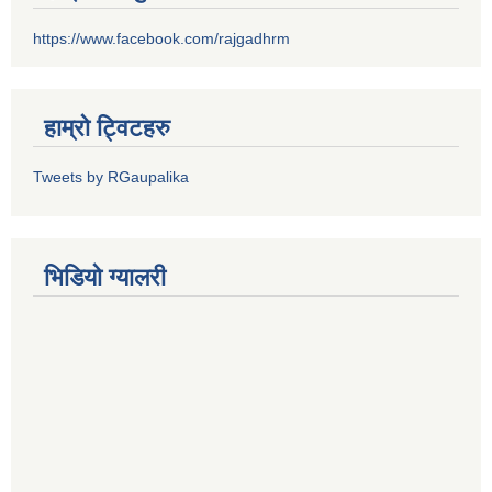
https://www.facebook.com/rajgadhrm
हाम्रो ट्विटहरु
Tweets by RGaupalika
भिडियो ग्यालरी