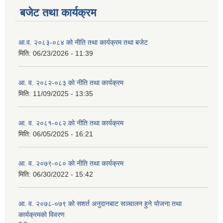
बजेट तथा कार्यक्रम
आ.व. २०८३-०८४ को नीति तथा कार्यक्रम तथा बजेट
मिति:
06/23/2026 - 11:39
आ. व. २०८२-०८३ को नीति तथा कार्यक्रम
मिति:
11/09/2025 - 13:35
आ. व. २०८१-०८२ को नीति तथा कार्यक्रम
मिति:
06/05/2025 - 16:21
आ. व. २०७९-०८० को नीति तथा कार्यक्रम
मिति:
06/30/2022 - 15:42
आ. व. २०७८-०७९ को सशर्त अनुदानबाट सञ्चालन हुने योजना तथा
कार्यक्रमको विवरण