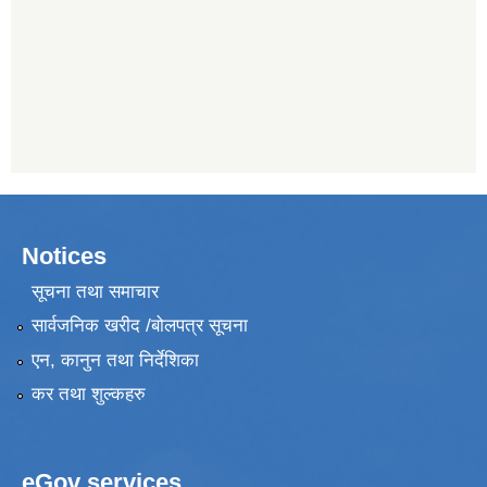
Notices
सूचना तथा समाचार
सार्वजनिक खरीद /बोलपत्र सूचना
एन, कानुन तथा निर्देशिका
कर तथा शुल्कहरु
eGov services