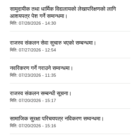
सामुदायीक तथा धार्मिक विद्यलायको लेखापरिक्षणको लागि
आशयपत्र पेश गर्ने सम्वन्धमा।
मिति:
07/28/2026 - 14:30
राजस्व संकलन सेवा सुचारु भएको सम्बन्धमा।
मिति:
07/27/2026 - 12:54
नवरिकरण गर्ने गराउने सम्वन्धमा।
मिति:
07/23/2026 - 11:35
राजस्व संकलन सम्बन्धी सूचना।
मिति:
07/20/2026 - 15:17
सामाजिक सुरक्षा परिचयपत्र नविकरण सम्वन्धमा।
मिति:
07/20/2026 - 15:16