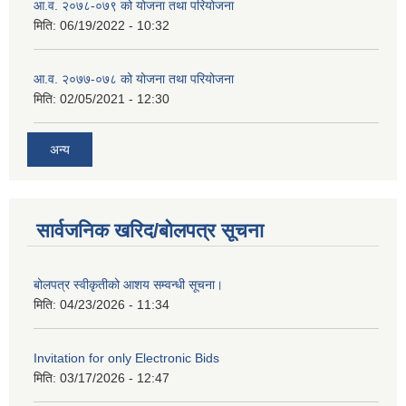
आ.व. २०७८-०७९ को योजना तथा परियोजना
मिति:
06/19/2022 - 10:32
आ.व. २०७७-०७८ को योजना तथा परियोजना
मिति:
02/05/2021 - 12:30
अन्य
सार्वजनिक खरिद/बोलपत्र सूचना
बोलपत्र स्वीकृतीको आशय सम्वन्धी सूचना।
मिति:
04/23/2026 - 11:34
Invitation for only Electronic Bids
मिति:
03/17/2026 - 12:47