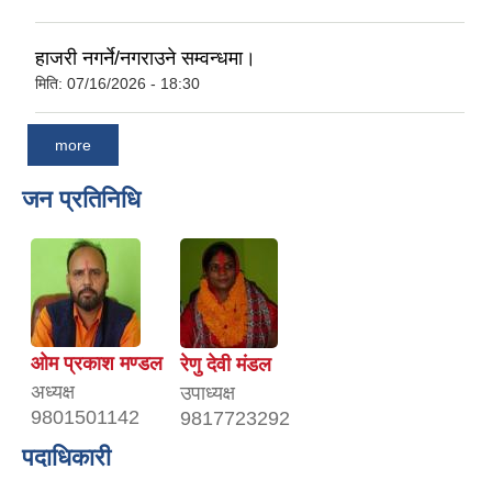
हाजरी नगर्ने/नगराउने सम्वन्धमा।
मिति:
07/16/2026 - 18:30
more
जन प्रतिनिधि
ओम प्रकाश मण्डल
रेणु देवी मंडल
अध्यक्ष
उपाध्यक्ष
9801501142
9817723292
पदाधिकारी