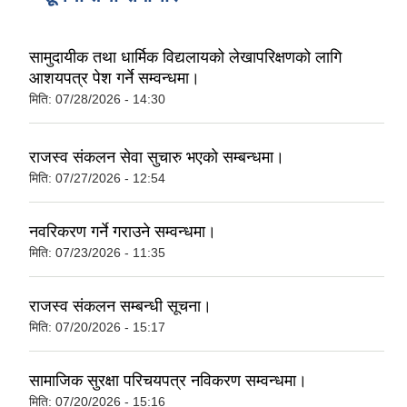
सामुदायीक तथा धार्मिक विद्यलायको लेखापरिक्षणको लागि
आशयपत्र पेश गर्ने सम्वन्धमा।
मिति:
07/28/2026 - 14:30
राजस्व संकलन सेवा सुचारु भएको सम्बन्धमा।
मिति:
07/27/2026 - 12:54
नवरिकरण गर्ने गराउने सम्वन्धमा।
मिति:
07/23/2026 - 11:35
राजस्व संकलन सम्बन्धी सूचना।
मिति:
07/20/2026 - 15:17
सामाजिक सुरक्षा परिचयपत्र नविकरण सम्वन्धमा।
मिति:
07/20/2026 - 15:16