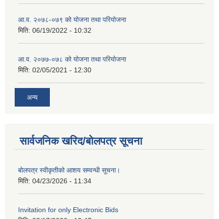
आ.व. २०७८-०७९ को योजना तथा परियोजना
मिति:
06/19/2022 - 10:32
आ.व. २०७७-०७८ को योजना तथा परियोजना
मिति:
02/05/2021 - 12:30
अन्य
सार्वजनिक खरिद/बोलपत्र सूचना
बोलपत्र स्वीकृतीको आशय सम्वन्धी सूचना।
मिति:
04/23/2026 - 11:34
Invitation for only Electronic Bids