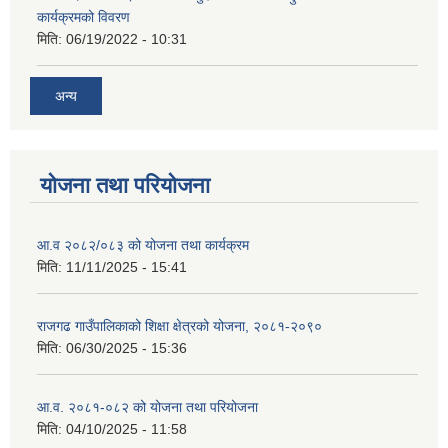
कार्यक्रमको विवरण
मिति:
06/19/2022 - 10:31
अन्य
योजना तथा परियोजना
आ.व २०८२/०८३ को योजना तथा कार्यक्रम
मिति:
11/11/2025 - 15:41
राजगढ गाउँपालिकाको शिक्षा क्षेत्रको योजना, २०८१-२०९०
मिति:
06/30/2025 - 15:36
आ.व. २०८१-०८२ को योजना तथा परियोजना
मिति:
04/10/2025 - 11:58