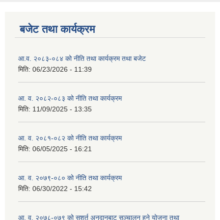
बजेट तथा कार्यक्रम
आ.व. २०८३-०८४ को नीति तथा कार्यक्रम तथा बजेट
मिति:
06/23/2026 - 11:39
आ. व. २०८२-०८३ को नीति तथा कार्यक्रम
मिति:
11/09/2025 - 13:35
आ. व. २०८१-०८२ को नीति तथा कार्यक्रम
मिति:
06/05/2025 - 16:21
आ. व. २०७९-०८० को नीति तथा कार्यक्रम
मिति:
06/30/2022 - 15:42
आ. व. २०७८-०७९ को सशर्त अनुदानबाट सञ्चालन हुने योजना तथा