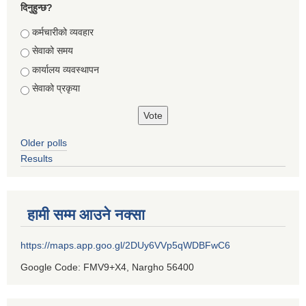
दिनुहुन्छ?
Choices
कर्मचारीको व्यवहार
सेवाको समय
कार्यालय व्यवस्थापन
सेवाको प्रकृया
Older polls
Results
हामी सम्म आउने नक्सा
https://maps.app.goo.gl/2DUy6VVp5qWDBFwC6
Google Code: FMV9+X4, Nargho 56400