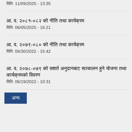
मिति:
11/09/2025 - 13:35
आ. व. २०८१-०८२ को नीति तथा कार्यक्रम
मिति:
06/05/2025 - 16:21
आ. व. २०७९-०८० को नीति तथा कार्यक्रम
मिति:
06/30/2022 - 15:42
आ. व. २०७८-०७९ को सशर्त अनुदानबाट सञ्चालन हुने योजना तथा
कार्यक्रमको विवरण
मिति:
06/19/2022 - 10:31
अन्य