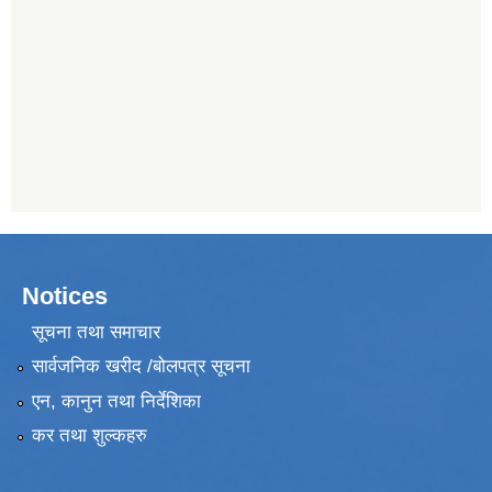
Notices
सूचना तथा समाचार
सार्वजनिक खरीद /बोलपत्र सूचना
एन, कानुन तथा निर्देशिका
कर तथा शुल्कहरु