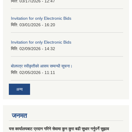
मिति:
03/17/2026 - 12:47
Invitation for only Electronic Bids
मिति:
03/01/2026 - 16:20
Invitation for only Electronic Bids
मिति:
02/09/2026 - 14:32
बोलपत्र स्वीकृतीको आसय सम्वन्धी सूचना।
मिति:
02/05/2026 - 11:11
अन्य
जनमत
यस कार्यालयबाट प्रदान गरिने सेवामा कुन कुरा बढी सुधार गर्नुपर्ने सुझाव