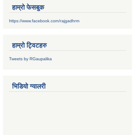
हाम्रो फेसबुक
https://www.facebook.com/rajgadhrm
हाम्रो ट्विटहरु
Tweets by RGaupalika
भिडियो ग्यालरी