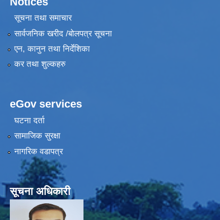
Notices
सूचना तथा समाचार
सार्वजनिक खरीद /बोलपत्र सूचना
एन, कानुन तथा निर्देशिका
कर तथा शुल्कहरु
eGov services
घटना दर्ता
सामाजिक सुरक्षा
नागरिक वडापत्र
सूचना अधिकारी