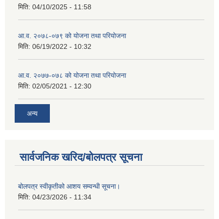
मिति:
04/10/2025 - 11:58
आ.व. २०७८-०७९ को योजना तथा परियोजना
मिति:
06/19/2022 - 10:32
आ.व. २०७७-०७८ को योजना तथा परियोजना
मिति:
02/05/2021 - 12:30
अन्य
सार्वजनिक खरिद/बोलपत्र सूचना
बोलपत्र स्वीकृतीको आशय सम्वन्धी सूचना।
मिति:
04/23/2026 - 11:34