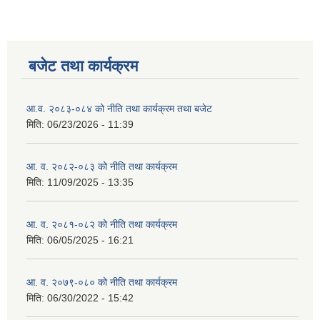
बजेट तथा कार्यक्रम
आ.व. २०८३-०८४ को नीति तथा कार्यक्रम तथा बजेट
मिति:
06/23/2026 - 11:39
आ. व. २०८२-०८३ को नीति तथा कार्यक्रम
मिति:
11/09/2025 - 13:35
आ. व. २०८१-०८२ को नीति तथा कार्यक्रम
मिति:
06/05/2025 - 16:21
आ. व. २०७९-०८० को नीति तथा कार्यक्रम
मिति:
06/30/2022 - 15:42