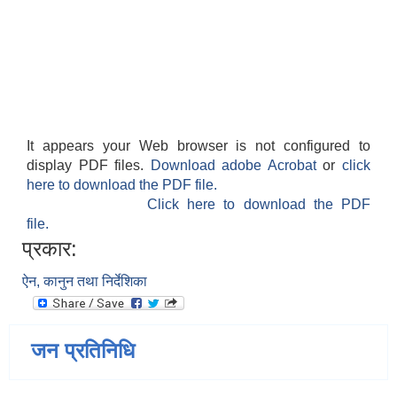
It appears your Web browser is not configured to
display PDF files.
Download adobe Acrobat
or
click
here to download the PDF file.
Click here to download the PDF
file.
प्रकार:
ऐन, कानुन तथा निर्देशिका
जन प्रतिनिधि