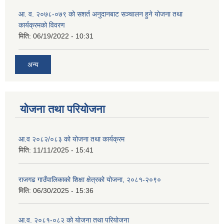
आ. व. २०७८-०७९ को सशर्त अनुदानबाट सञ्चालन हुने योजना तथा
कार्यक्रमको विवरण
मिति:
06/19/2022 - 10:31
अन्य
योजना तथा परियोजना
आ.व २०८२/०८३ को योजना तथा कार्यक्रम
मिति:
11/11/2025 - 15:41
राजगढ गाउँपालिकाको शिक्षा क्षेत्रको योजना, २०८१-२०९०
मिति:
06/30/2025 - 15:36
आ.व. २०८१-०८२ को योजना तथा परियोजना