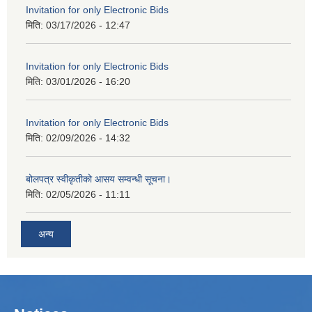
Invitation for only Electronic Bids
मिति:
03/17/2026 - 12:47
Invitation for only Electronic Bids
मिति:
03/01/2026 - 16:20
Invitation for only Electronic Bids
मिति:
02/09/2026 - 14:32
बोलपत्र स्वीकृतीको आसय सम्वन्धी सूचना।
मिति:
02/05/2026 - 11:11
अन्य